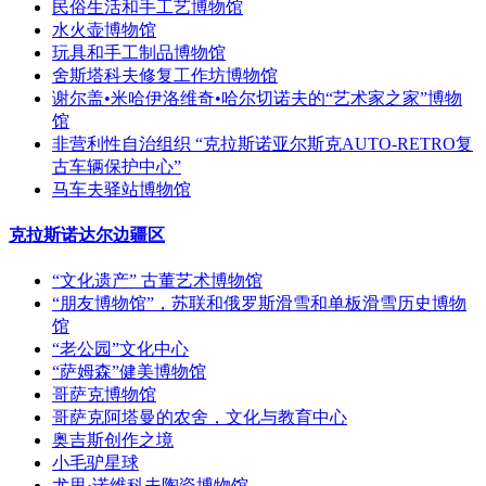
民俗生活和手工艺博物馆
水火壶博物馆
玩具和手工制品博物馆
舍斯塔科夫修复工作坊博物馆
谢尔盖•米哈伊洛维奇•哈尔切诺夫的“艺术家之家”博物
馆
非营利性自治组织 “克拉斯诺亚尔斯克AUTO-RETRO复
古车辆保护中心”
马车夫驿站博物馆
克
拉斯诺达尔边疆区
“文化遗产” 古董艺术博物馆
“朋友博物馆”，苏联和俄罗斯滑雪和单板滑雪历史博物
馆
“老公园”文化中心
“萨姆森”健美博物馆
哥萨克博物馆
哥萨克阿塔曼的农舍，文化与教育中心
奥吉斯创作之境
小毛驴星球
尤里·诺维科夫陶瓷博物馆