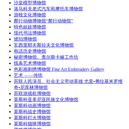
沙皇模型博物馆
洛马科夫老式汽车和摩托车博物馆
游牧文化博物馆
爬行动物博物馆“爬行动物馆”
特色娃娃博物馆
现代书法博物馆
琥珀博物馆
瓦西里耶夫斯拉夫文化博物馆
电话历史博物馆
秘密博物馆。查尔斯卡娅工作坊
线条艺术博物馆
色彩画刺绣博物馆 Fine Art Embroidery Gallery
艺术 ——传统
苏联人民演员、社会主义劳动英雄 尤里•弗拉基米罗维
奇•尼库林博物馆
苏联游戏机博物馆
莫斯科亚美尼亚民族文化博物馆
莫斯科动画博物馆
莫斯科战史博物馆
莫斯科灯火博物馆
莫斯科猫咪博物馆