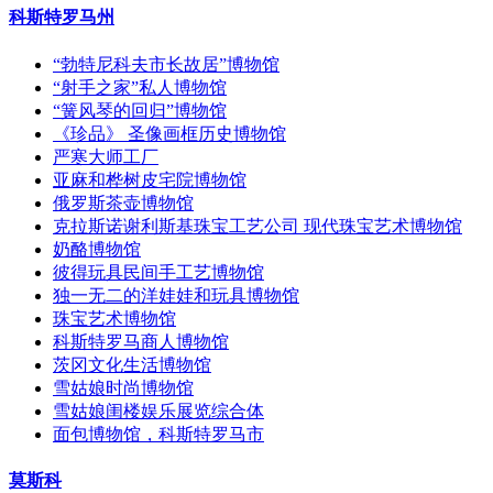
科
斯特罗马州
“勃特尼科夫市长故居”博物馆
“射手之家”私人博物馆
“簧风琴的回归”博物馆
《珍品》 圣像画框历史博物馆
严寒大师工厂
亚麻和桦树皮宅院博物馆
俄罗斯茶壶博物馆
克拉斯诺谢利斯基珠宝工艺公司 现代珠宝艺术博物馆
奶酪博物馆
彼得玩具民间手工艺博物馆
独一无二的洋娃娃和玩具博物馆
珠宝艺术博物馆
科斯特罗马商人博物馆
茨冈文化生活博物馆
雪姑娘时尚博物馆
雪姑娘闺楼娱乐展览综合体
面包博物馆，科斯特罗马市
莫
斯科