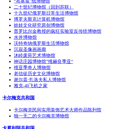
“布塞翁”纸博物馆
二十世纪博物馆（回到苏联）
十九世纪俄罗斯日常生活博物馆
博罗夫斯克计算机博物馆
娃娃文化研究原创博物馆
普罗比尔金教授的疯狂实验室反传统博物馆
水井博物馆
沃特奇纳俄罗斯生活博物馆
沉寂圣像画画廊
沐睦废苑艺术博物馆
神话庄园博物馆”维赫良季亚“
维亚季奇人博物馆
老信徒历史文化博物馆
谢尔盖·扎洛夫私人博物馆
雅克-40飞机之家
卡
尔梅克共和国
卡尔梅克民间实用装饰艺术大师作品陈列馆
独一无二的卡尔梅克博物馆
卡
累利阿共和国