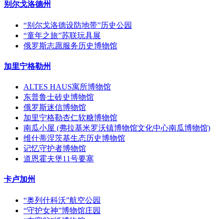
别
尔戈洛德州
“别尔戈洛德设防地带”历史公园
“童年之旅”苏联玩具展
俄罗斯志愿服务历史博物馆
加
里宁格勒州
АLTES HAUS寓所博物馆
东普鲁士砖史博物馆
俄罗斯迷信博物馆
加里宁格勒杏仁软糖博物馆
南瓜小屋 (弗拉基米罗沃镇博物馆文化中心南瓜博物馆)
维什蒂涅茨基生态历史博物馆
记忆守护者博物馆
道恩霍夫堡11号要塞
卡
卢加州
“奥列什科沃”航空公园
“守护女神”博物馆庄园