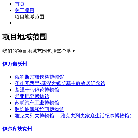
首页
关于项目
项目地域范围
项目地域范围
我们的项目地域范围包括85个地区
伊
万诺沃州
俄罗斯民族饮料博物馆
圣徒瓦西里•基涅舍姆斯基主教故居纪念馆
基涅什马毡靴博物馆
舒亚肥皂博物馆
苏联汽车工业博物馆
装饰玻璃和绘画博物馆
雅克夫列夫博物馆 （雅克夫列夫家庭生活纪事博物馆）
伊
尔库茨克州