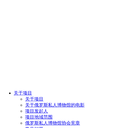
关于项目
关于项目
关于俄罗斯私人博物馆的电影
项目发起人
项目地域范围
俄罗斯私人博物馆协会宪章