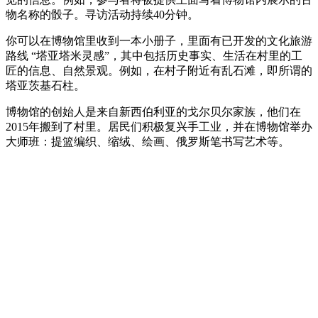
物名称的骰子。寻访活动持续40分钟。
你可以在博物馆里收到一本小册子，里面有已开发的文化旅游
路线 “塔亚塔米灵感”，其中包括历史事实、生活在村里的工
匠的信息、自然景观。例如，在村子附近有乱石滩，即所谓的
塔亚茨基石柱。
博物馆的创始人是来自新西伯利亚的戈尔贝尔家族，他们在
2015年搬到了村里。居民们积极复兴手工业，并在博物馆举办
大师班：提篮编织、缩绒、绘画、俄罗斯笔书写艺术等。