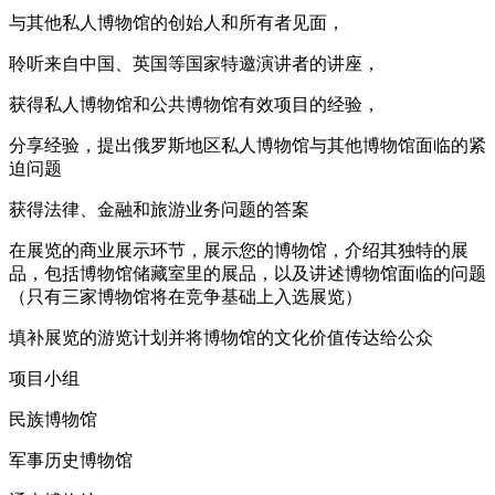
与其他私人博物馆的创始人和所有者见面，
聆听来自中国、英国等国家特邀演讲者的讲座，
获得私人博物馆和公共博物馆有效项目的经验，
分享经验，提出俄罗斯地区私人博物馆与其他博物馆面临的紧
迫问题
获得法律、金融和旅游业务问题的答案
在展览的商业展示环节，展示您的博物馆，介绍其独特的展
品，包括博物馆储藏室里的展品，以及讲述博物馆面临的问题
（只有三家博物馆将在竞争基础上入选展览）
填补展览的游览计划并将博物馆的文化价值传达给公众
项目小组
民族博物馆
军事历史博物馆