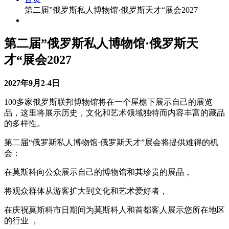
第二届”俄罗斯私人博物馆·俄罗斯天才“展会2027
第二届”俄罗斯私人博物馆·俄罗斯天
才“展会2027
2027年9月2-4日
100多家俄罗斯联邦博物馆将在一个屋檐下展示自己的展览
品，这里将展示历史，文化和艺术领域独特而内容丰富的藏品
的多样性。
第二届“俄罗斯私人博物馆·俄罗斯天才”展会将提供难得的机
会：
在莫斯科向公众展示自己的博物馆和其珍贵的展品，
将观众群体从游客扩大到文化和艺术爱好者，
在庆祝莫斯科市日期间为莫斯科人和首都客人展示您所在地区
的行业 ，