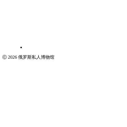
Ⓒ 2026 俄罗斯私人博物馆