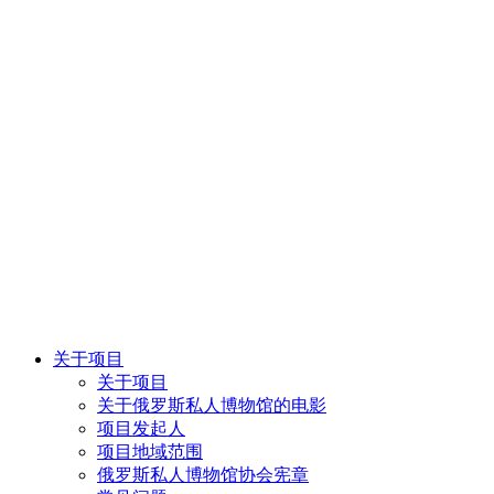
关于项目
关于项目
关于俄罗斯私人博物馆的电影
项目发起人
项目地域范围
俄罗斯私人博物馆协会宪章