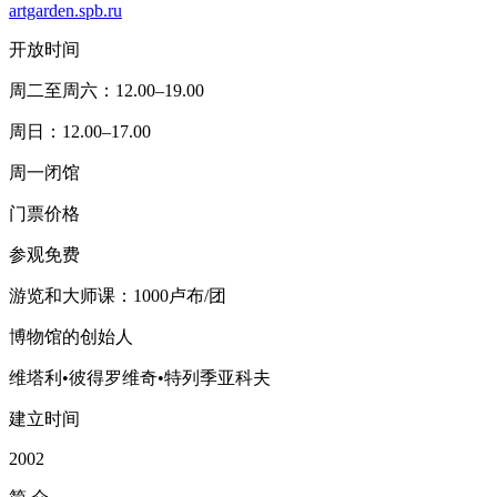
artgarden.spb.ru
开放时间
周二至周六：12.00–19.00
周日：12.00–17.00
周一闭馆
门票价格
参观免费
游览和大师课：1000卢布/团
博物馆的创始人
维塔利•彼得罗维奇•特列季亚科夫
建立时间
2002