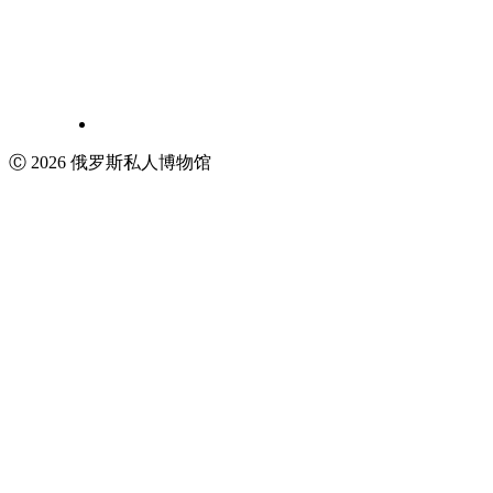
Ⓒ 2026 俄罗斯私人博物馆