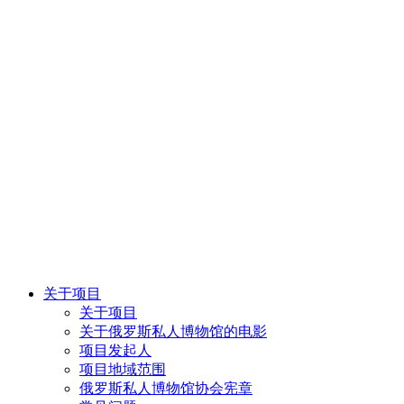
关于项目
关于项目
关于俄罗斯私人博物馆的电影
项目发起人
项目地域范围
俄罗斯私人博物馆协会宪章