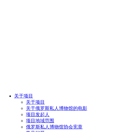
关于项目
关于项目
关于俄罗斯私人博物馆的电影
项目发起人
项目地域范围
俄罗斯私人博物馆协会宪章