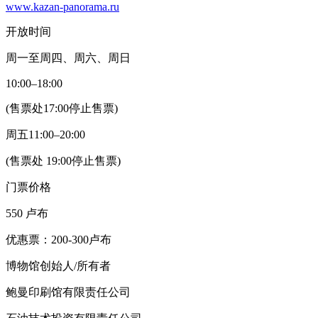
www.kazan-panorama.ru
开放时间
周一至周四、周六、周日
10:00–18:00
(售票处17:00停止售票)
周五11:00–20:00
(售票处 19:00停止售票)
门票价格
550 卢布
优惠票：200-300卢布
博物馆创始人/所有者
鲍曼印刷馆有限责任公司