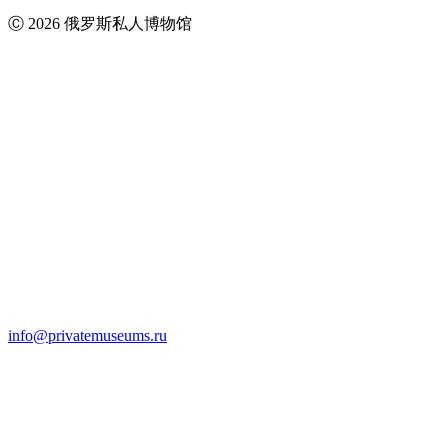
Ⓒ 2026 俄罗斯私人博物馆
info@privatemuseums.ru