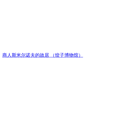
商人斯米尔诺夫的故居 （饺子博物馆）