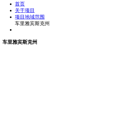
首页
关于项目
项目地域范围
车里雅宾斯克州
车
里雅宾斯克州