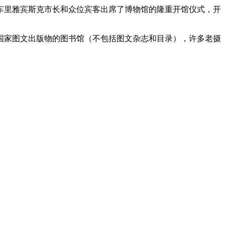
，车里雅宾斯克市长和众位宾客出席了博物馆的隆重开馆仪式，开
同国家图文出版物的图书馆（不包括图文杂志和目录），许多老摄