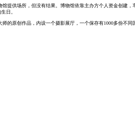
博物馆提供场所，但没有结果。博物馆依靠主办方个人资金创建
的生日。
师的原创作品，内设一个摄影展厅，一个保存有1000多份不