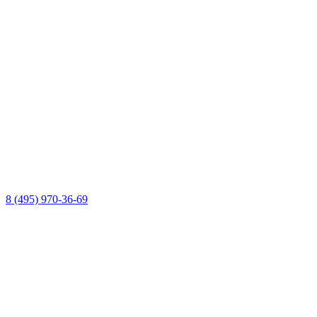
8 (495) 970-36-69