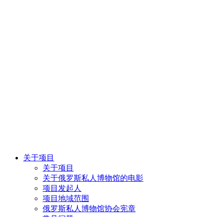
关于项目
关于项目
关于俄罗斯私人博物馆的电影
项目发起人
项目地域范围
俄罗斯私人博物馆协会宪章