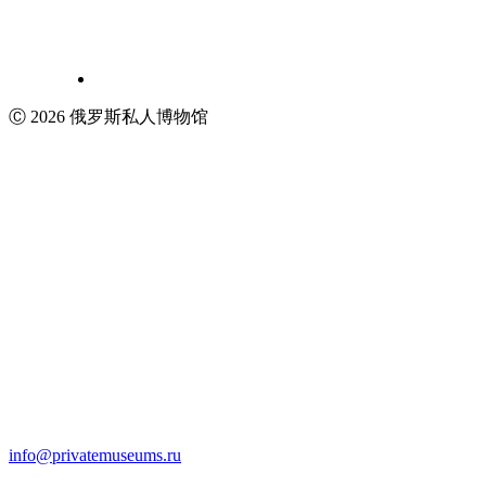
Ⓒ 2026 俄罗斯私人博物馆
info@privatemuseums.ru