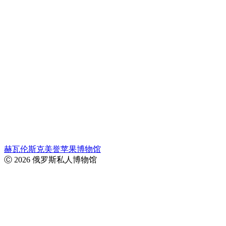
赫瓦伦斯克美誉苹果博物馆
Ⓒ 2026 俄罗斯私人博物馆