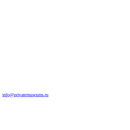
info@privatemuseums.ru