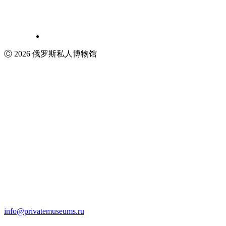
Ⓒ 2026 俄罗斯私人博物馆
info@privatemuseums.ru