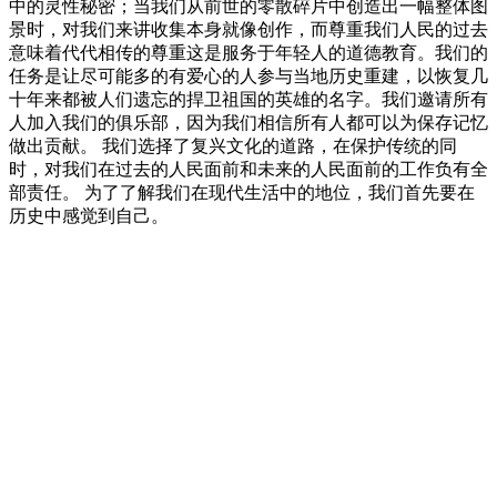
中的灵性秘密；当我们从前世的零散碎片中创造出一幅整体图
景时，对我们来讲收集本身就像创作，而尊重我们人民的过去
意味着代代相传的尊重这是服务于年轻人的道德教育。我们的
任务是让尽可能多的有爱心的人参与当地历史重建，以恢复几
十年来都被人们遗忘的捍卫祖国的英雄的名字。我们邀请所有
人加入我们的俱乐部，因为我们相信所有人都可以为保存记忆
做出贡献。 我们选择了复兴文化的道路，在保护传统的同
时，对我们在过去的人民面前和未来的人民面前的工作负有全
部责任。 为了了解我们在现代生活中的地位，我们首先要在
历史中感觉到自己。