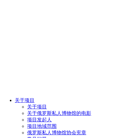
关于项目
关于项目
关于俄罗斯私人博物馆的电影
项目发起人
项目地域范围
俄罗斯私人博物馆协会宪章