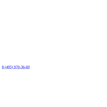
8 (495) 970-36-69