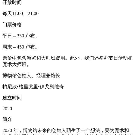
开放时间
每天11:00 – 21:00
门票价格
平日 – 350 卢布、
周末 – 450 卢布。
票价中包含游览和大师班费用。此外，我们还举办节日活动和
魔术大师班。
博物馆创始人、经理兼馆长
帕尼欣•格里戈里•伊戈列维奇
建立时间
2020
简介
2020 年，博物馆未来的创始人萌生了一个想法，要为魔术和