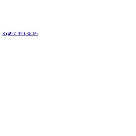
8 (495) 970-36-69