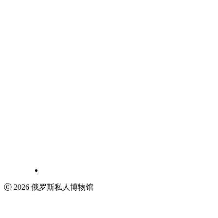
Ⓒ 2026 俄罗斯私人博物馆