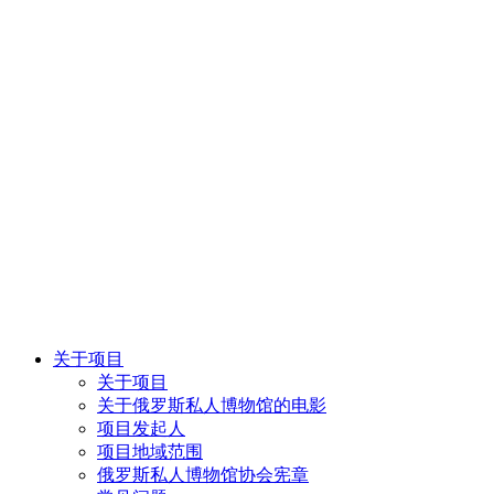
关于项目
关于项目
关于俄罗斯私人博物馆的电影
项目发起人
项目地域范围
俄罗斯私人博物馆协会宪章