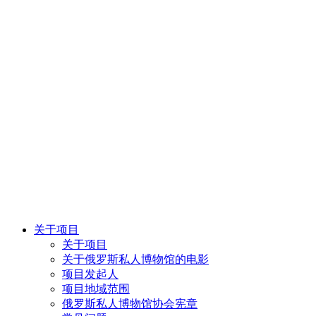
关于项目
关于项目
关于俄罗斯私人博物馆的电影
项目发起人
项目地域范围
俄罗斯私人博物馆协会宪章