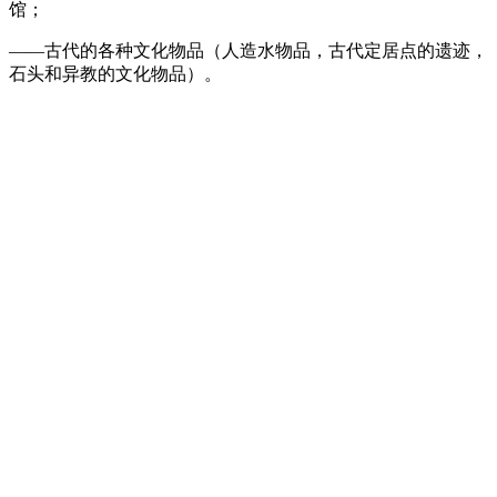
馆；
——古代的各种文化物品（人造水物品，古代定居点的遗迹，
石头和异教的文化物品）。