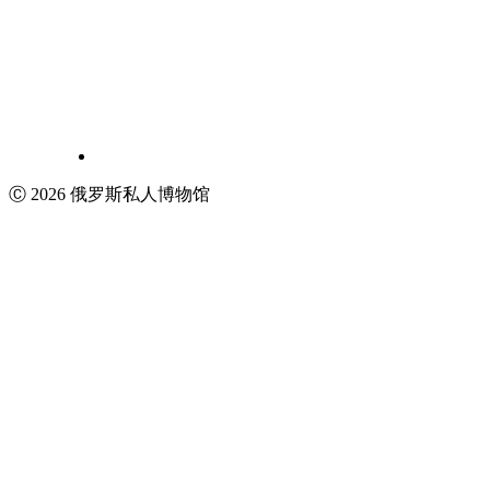
Ⓒ 2026 俄罗斯私人博物馆