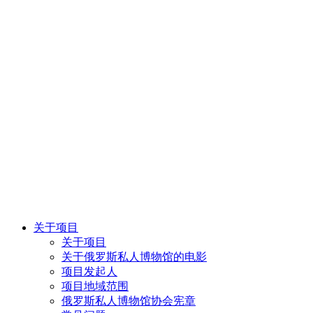
关于项目
关于项目
关于俄罗斯私人博物馆的电影
项目发起人
项目地域范围
俄罗斯私人博物馆协会宪章