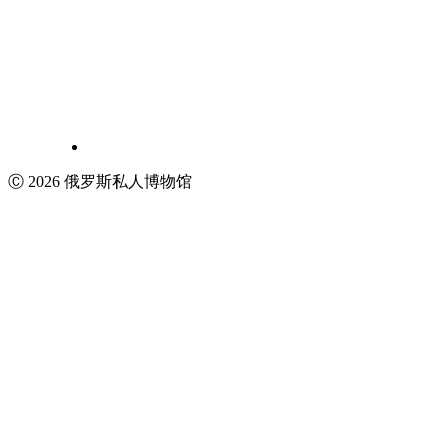
Ⓒ 2026 俄罗斯私人博物馆