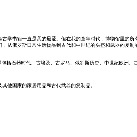
考古学书籍一直是我的最爱。但在我的童年时代，博物馆里的所有
门，从俄罗斯日常生活物品到古代和中世纪的头盔和武器的复制
主题包括石器时代、古埃及、古罗马、俄罗斯历史、中世纪欧洲、
及其他国家的家居用品和古代武器的复制品。