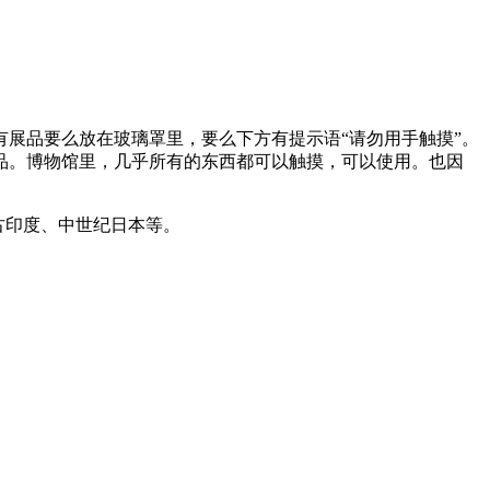
展品要么放在玻璃罩里，要么下方有提示语“请勿用手触摸”。
品。博物馆里，几乎所有的东西都可以触摸，可以使用。也因
古印度、中世纪日本等。