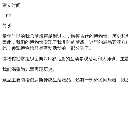
建立时间
2012
简
介
童年时期的我总梦想穿越到过去，触摸古代的博物馆。历史和
因此，我们的博物馆实现了我儿时的梦想。这里的展品五花八
此，参观博物馆只是互动活动的一部分罢了。
博物馆经常组织面向7-12岁儿童的互动参观活动和大师班。
我们渴望为儿童再现历史。
藏品主要包括俄罗斯传统生活物品，还有一部分民间乐器，以