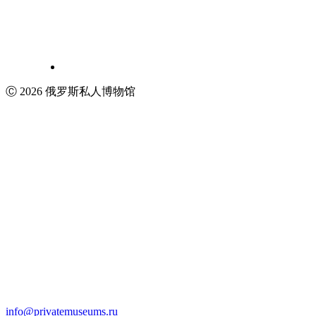
Ⓒ 2026 俄罗斯私人博物馆
info@privatemuseums.ru