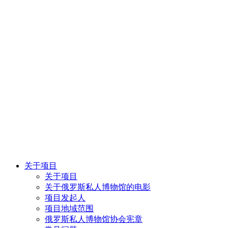
关于项目
关于项目
关于俄罗斯私人博物馆的电影
项目发起人
项目地域范围
俄罗斯私人博物馆协会宪章