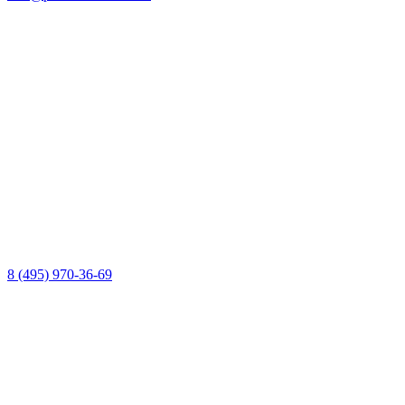
8 (495) 970-36-69