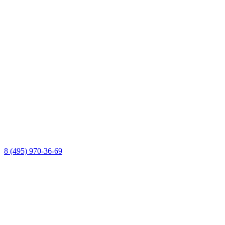
8 (495) 970-36-69