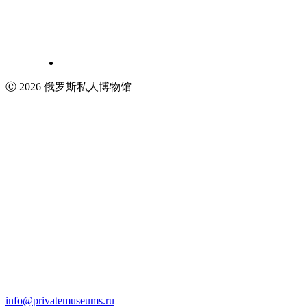
Ⓒ 2026 俄罗斯私人博物馆
info@privatemuseums.ru