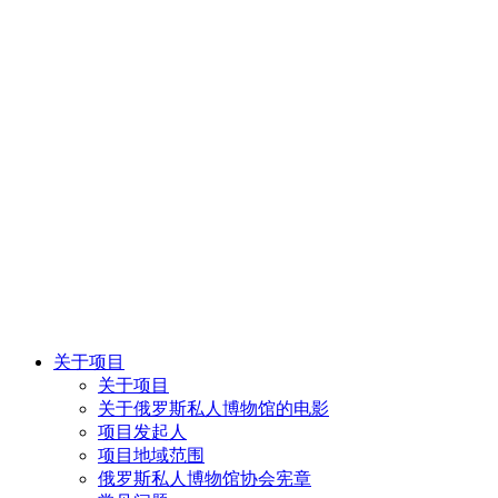
关于项目
关于项目
关于俄罗斯私人博物馆的电影
项目发起人
项目地域范围
俄罗斯私人博物馆协会宪章