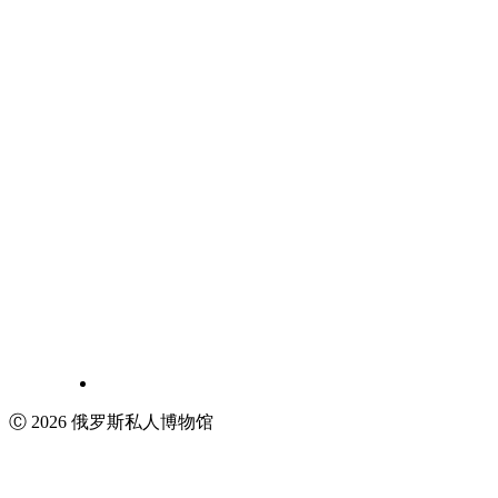
Ⓒ 2026 俄罗斯私人博物馆