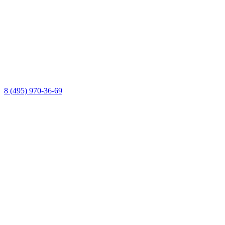
8 (495) 970-36-69