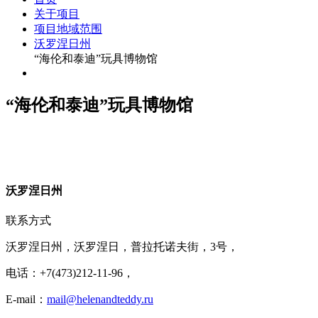
关于项目
项目地域范围
沃罗涅日州
“海伦和泰迪”玩具博物馆
“海伦和泰迪”玩具博物馆
沃
罗涅日州
联系方式
沃罗涅日州，沃罗涅日，普拉托诺夫街，3号，
电话：+7(473)212-11-96，
E-mail：
mail@helenandteddy.ru