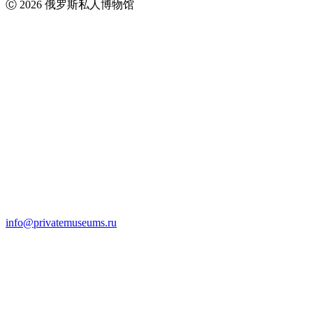
Ⓒ 2026 俄罗斯私人博物馆
info@privatemuseums.ru