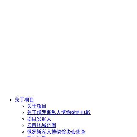
关于项目
关于项目
关于俄罗斯私人博物馆的电影
项目发起人
项目地域范围
俄罗斯私人博物馆协会宪章