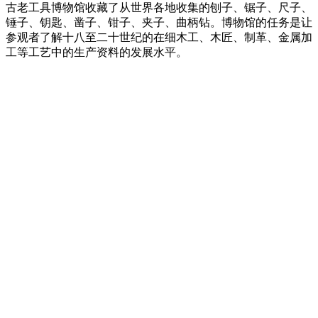
古老工具博物馆收藏了从世界各地收集的刨子、锯子、尺子、
锤子、钥匙、凿子、钳子、夹子、曲柄钻。博物馆的任务是让
参观者了解十八至二十世纪的在细木工、木匠、制革、金属加
工等工艺中的生产资料的发展水平。