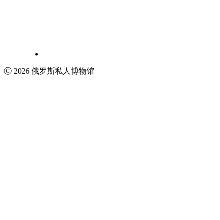
Ⓒ 2026 俄罗斯私人博物馆