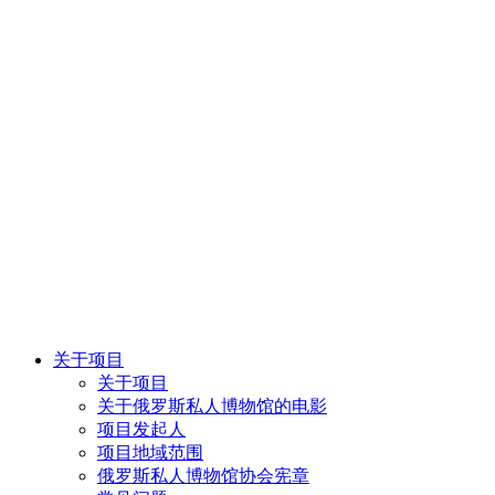
关于项目
关于项目
关于俄罗斯私人博物馆的电影
项目发起人
项目地域范围
俄罗斯私人博物馆协会宪章