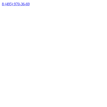
8 (495) 970-36-69