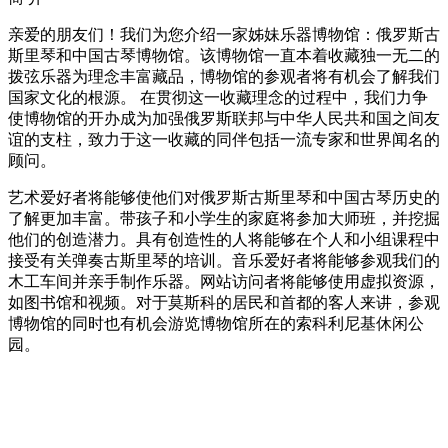
亲爱的朋友们！我们为您介绍一家姊妹乐器博物馆：俄罗斯古
斯里琴和中国古琴博物馆。该博物馆一直本着收藏独一无二的
拨弦乐器为理念丰富藏品，博物馆的参观者将有机会了解我们
国家文化的根源。 在贯彻这一收藏理念的过程中，我们力争
使博物馆的开办成为加强俄罗斯联邦与中华人民共和国之间友
谊的支柱，致力于这一收藏的同伴包括一流专家和世界闻名的
顾问。
艺术爱好者将能够使他们对俄罗斯古斯里琴和中国古琴历史的
了解更加丰富。带孩子和小学生的家庭将参加大师班，并挖掘
他们的创造潜力。具有创造性的人将能够在个人和小组课程中
接受有关弹奏古斯里琴的培训。音乐爱好者将能够参观我们的
木工车间并亲手制作乐器。网站访问者将能够使用虚拟资源，
如图书馆和视频。对于莫斯科的居民和首都的客人来讲，参观
博物馆的同时也有机会游览博物馆所在的索科利尼基休闲公
园。