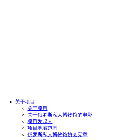
关于项目
关于项目
关于俄罗斯私人博物馆的电影
项目发起人
项目地域范围
俄罗斯私人博物馆协会宪章