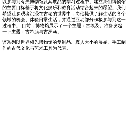
以参与到有关博物馆及其展品的学习过程中。建立我们博物馆
的主要目标基于将文化娱乐和教育活动结合起来的愿望。我们
希望让参观者沉浸在古老的世界中，向他提供了解生活的各个
领域的机会、体验日常生活，并通过互动部分积极参与到这一
过程中。 目前，博物馆展示了一个主题：古埃及。准备发起
一下主题：古希腊与古罗马。
该系列以世界领先博物馆的复制品、真人大小的展品、手工制
作的古代文化与艺术工具为代表。