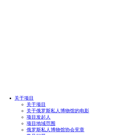
关于项目
关于项目
关于俄罗斯私人博物馆的电影
项目发起人
项目地域范围
俄罗斯私人博物馆协会宪章