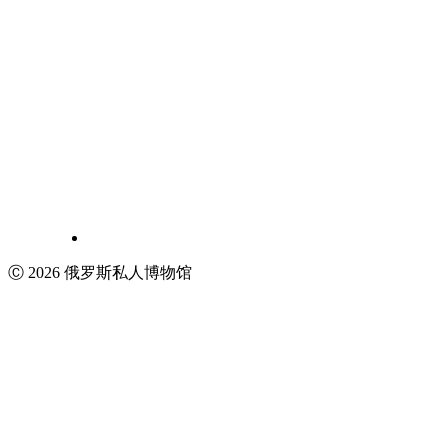
Ⓒ 2026 俄罗斯私人博物馆