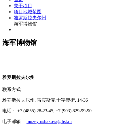
关于项目
项目地域范围
雅罗斯拉夫尔州
海军博物馆
海军博物馆
雅
罗斯拉夫尔州
联系方式
雅罗斯拉夫尔州, 雷宾斯克,十字架街, 14-36
电话： +7 (4855) 28-23-45, +7 (903) 829-99-90
电子邮箱：
muzey-ushakova@list.ru