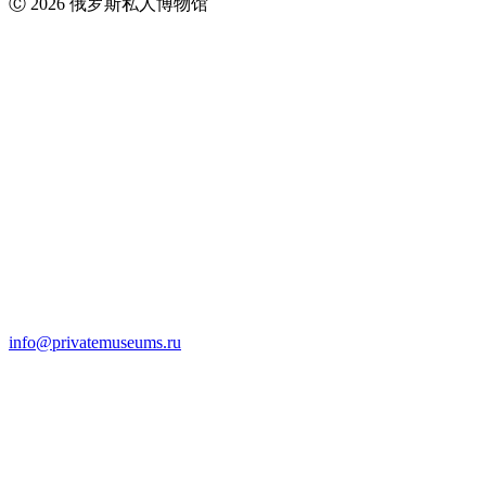
Ⓒ 2026 俄罗斯私人博物馆
info@privatemuseums.ru