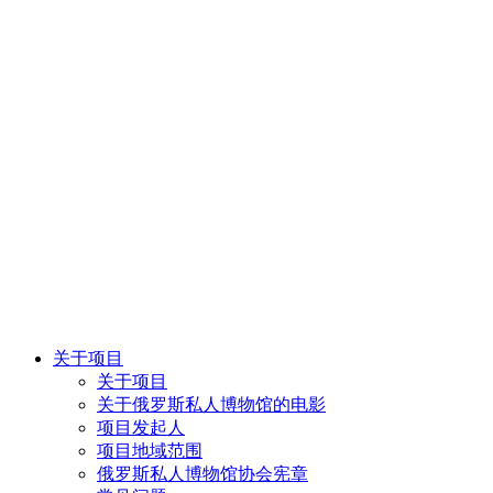
关于项目
关于项目
关于俄罗斯私人博物馆的电影
项目发起人
项目地域范围
俄罗斯私人博物馆协会宪章