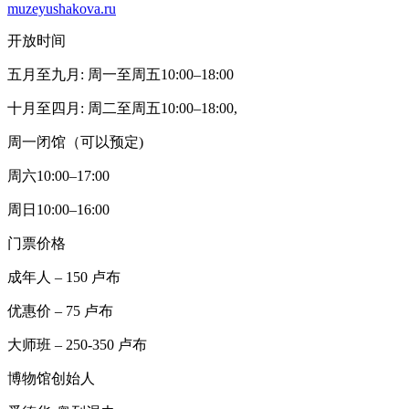
muzeyushakova.ru
开放时间
五月至九月: 周一至周五10:00–18:00
十月至四月: 周二至周五10:00–18:00,
周一闭馆（可以预定)
周六10:00–17:00
周日10:00–16:00
门票价格
成年人 – 150 卢布
优惠价 – 75 卢布
大师班 – 250-350 卢布
博物馆创始人