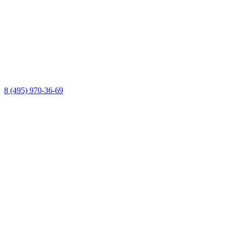
8 (495) 970-36-69