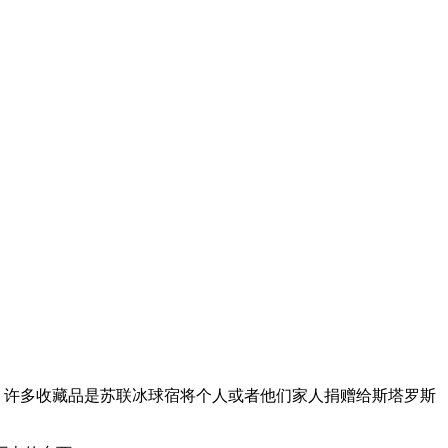
；许多收藏品是苏联冰球宿将个人或者他们家人捐赠给斯塔罗斯