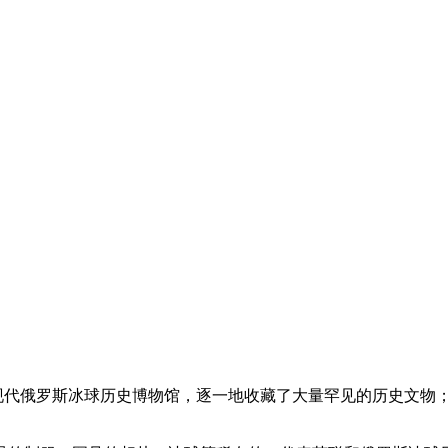
和现代俄罗斯冰球历史博物馆，逐一地收藏了大量罕见的历史文物