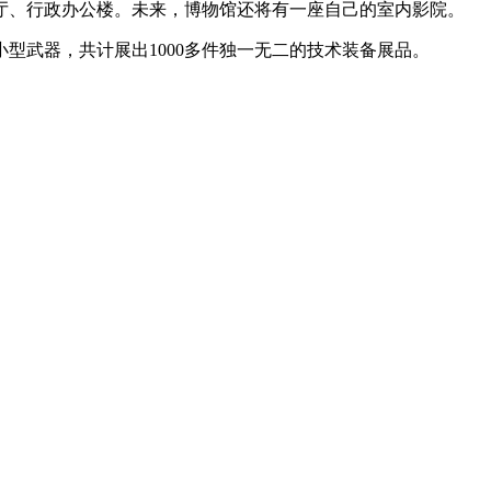
厅、行政办公楼。未来，博物馆还将有一座自己的室内影院。
型武器，共计展出1000多件独一无二的技术装备展品。