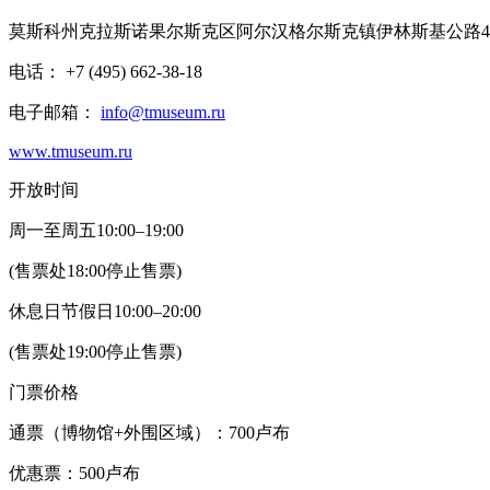
莫斯科州克拉斯诺果尔斯克区阿尔汉格尔斯克镇伊林斯基公路4
电话： +7 (495) 662-38-18
电子邮箱：
info@tmuseum.ru
www.tmuseum.ru
开放时间
周一至周五10:00–19:00
(售票处18:00停止售票)
休息日节假日10:00–20:00
(售票处19:00停止售票)
门票价格
通票（博物馆+外围区域）：700卢布
优惠票：500卢布