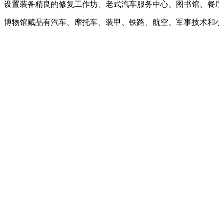
设置装备精良的修复工作坊、老式汽车服务中心、图书馆、餐
博物馆藏品有汽车、摩托车、装甲、铁路、航空、军事技术和小