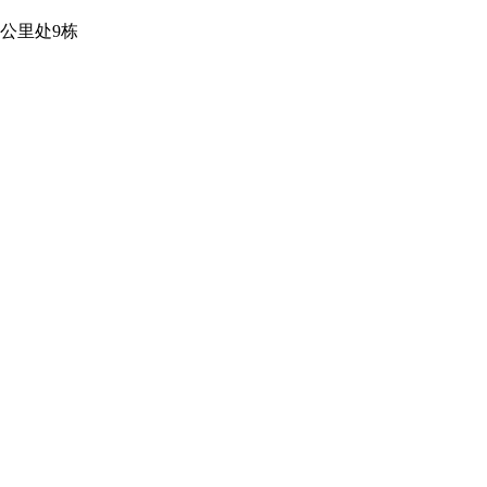
公里处9栋