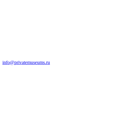
info@privatemuseums.ru