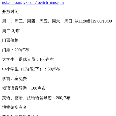
nsk.sibro.ru
,
vk.com/roerich_museum
开放时间
周一、周三、周四、周五、周六、周日: 从11:00到19:00/18:00
周二:闭馆
门票价格
门票：200卢布
大学生、退休人员：100卢布
中小学生（17岁以下）：50卢布
学前儿童免费
俄语语音导游：100卢布
英语、德语、法语语音导游：200卢布
博物馆所有者