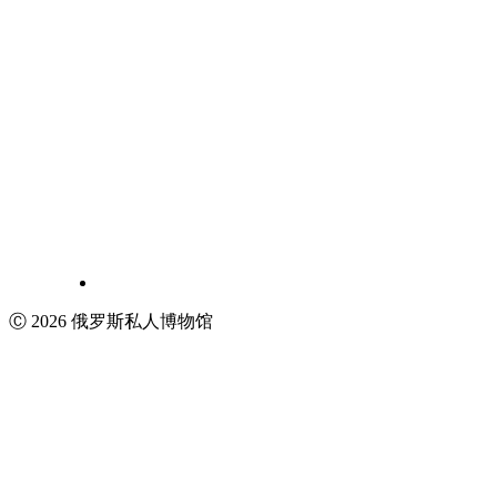
Ⓒ 2026 俄罗斯私人博物馆