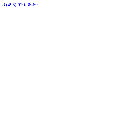
8 (495) 970-36-69