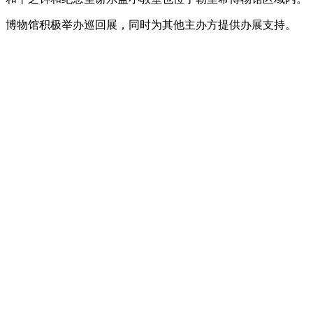
博物馆积极举办巡回展，同时为其他主办方提供办展支持。