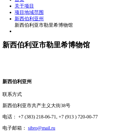
关于项目
项目地域范围
新西伯利亚州
新西伯利亚市勒里希博物馆
新西伯利亚市勒里希博物馆
新
西伯利亚州
联系方式
新西伯利亚市共产主义大街38号
电话： +7 (383) 218-06-71, +7 (913 ) 720-00-77
电子邮箱：
sibro@mail.ru