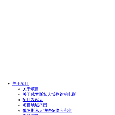
关于项目
关于项目
关于俄罗斯私人博物馆的电影
项目发起人
项目地域范围
俄罗斯私人博物馆协会宪章