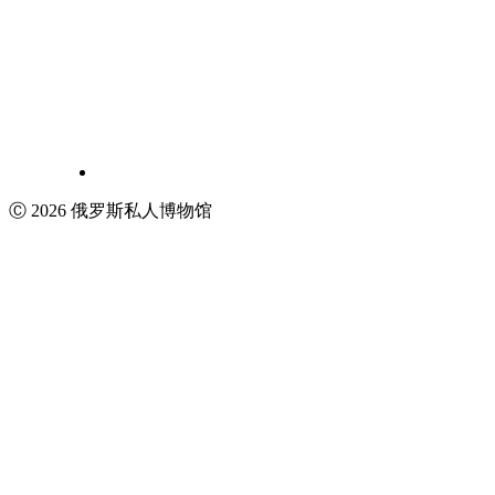
Ⓒ 2026 俄罗斯私人博物馆