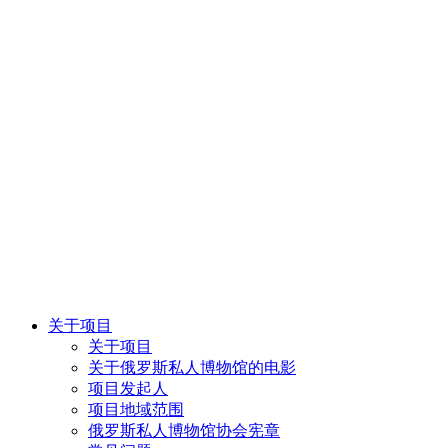
关于项目
关于项目
关于俄罗斯私人博物馆的电影
项目发起人
项目地域范围
俄罗斯私人博物馆协会宪章