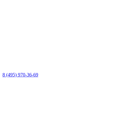
8 (495) 970-36-69