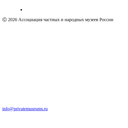
Ⓒ 2026 Ассоциация частных и народных музеев России
info@privatemuseums.ru