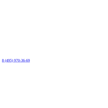
8 (495) 970-36-69