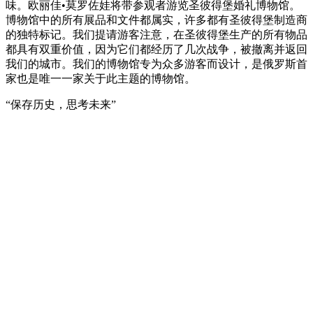
味。欧丽佳•莫罗佐娃将带参观者游览圣彼得堡婚礼博物馆。
博物馆中的所有展品和文件都属实，许多都有圣彼得堡制造商
的独特标记。我们提请游客注意，在圣彼得堡生产的所有物品
都具有双重价值，因为它们都经历了几次战争，被撤离并返回
我们的城市。我们的博物馆专为众多游客而设计，是俄罗斯首
家也是唯一一家关于此主题的博物馆。
“保存历史，思考未来”