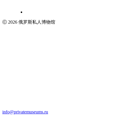
Ⓒ 2026 俄罗斯私人博物馆
info@privatemuseums.ru