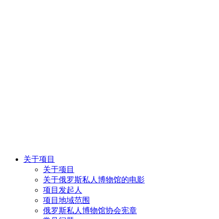
关于项目
关于项目
关于俄罗斯私人博物馆的电影
项目发起人
项目地域范围
俄罗斯私人博物馆协会宪章