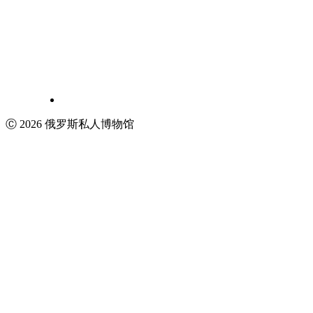
Ⓒ 2026 俄罗斯私人博物馆