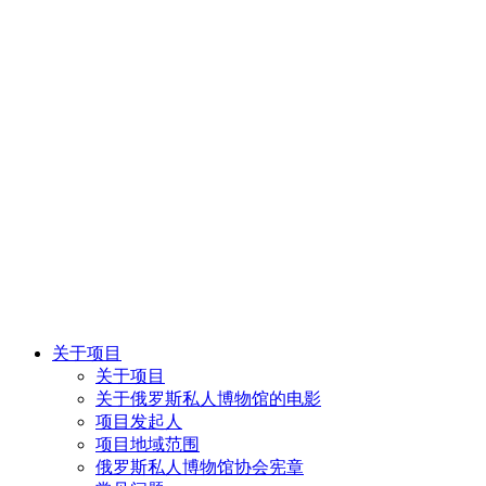
关于项目
关于项目
关于俄罗斯私人博物馆的电影
项目发起人
项目地域范围
俄罗斯私人博物馆协会宪章