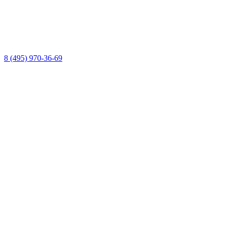
8 (495) 970-36-69