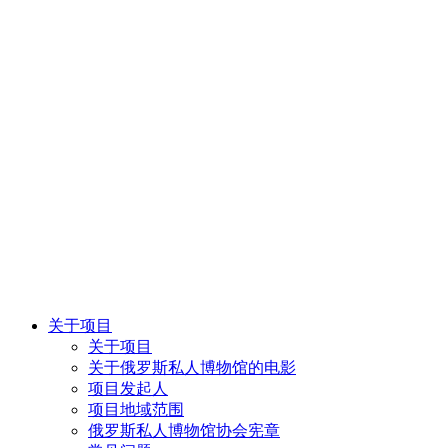
关于项目
关于项目
关于俄罗斯私人博物馆的电影
项目发起人
项目地域范围
俄罗斯私人博物馆协会宪章