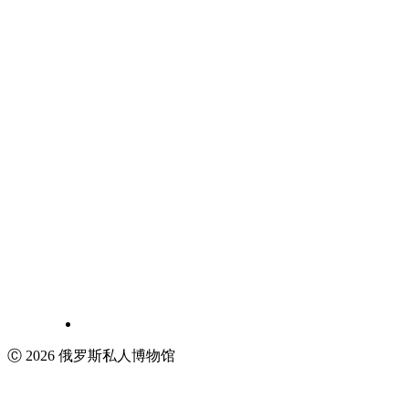
Ⓒ 2026 俄罗斯私人博物馆