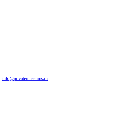
info@privatemuseums.ru