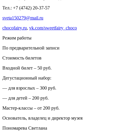
Тел.: +7 (4742) 20-37-57
sveta150279@mail.ru
chocofairy.ru
,
vk.com/sweetfairy_choco
Режим работы
По предварительной записи
Стоимость билетов
Входной билет – 50 руб.
Дегустационный набор:
— для взрослых – 300 руб.
— для детей – 200 руб.
Мастер-классы – от 200 руб.
Основатель, владелец и директор музея
Пономарева Светлана