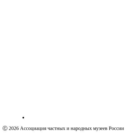
Ⓒ 2026 Ассоциация частных и народных музеев России