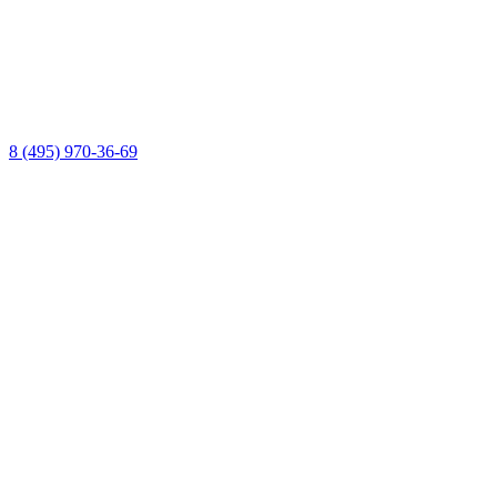
8 (495) 970-36-69