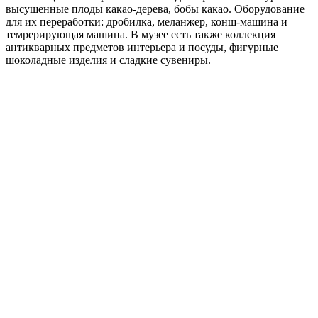
высушенные плоды какао-дерева, бобы какао. Оборудование
для их переработки: дробилка, меланжер, конш-машина и
темрерирующая машина. В музее есть также коллекция
антикварных предметов интерьера и посуды, фигурные
шоколадные изделия и сладкие сувениры.