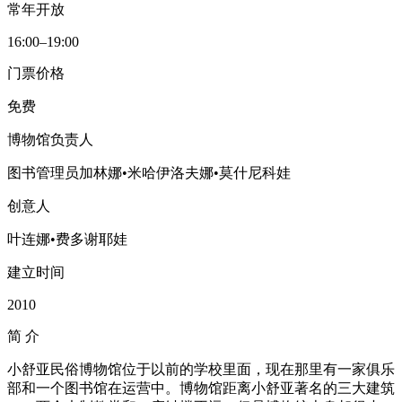
常年开放
16:00–19:00
门票价格
免费
博物馆负责人
图书管理员加林娜•米哈伊洛夫娜•莫什尼科娃
创意人
叶连娜•费多谢耶娃
建立时间
2010
简
介
小舒亚民俗博物馆位于以前的学校里面，现在那里有一家俱乐
部和一个图书馆在运营中。博物馆距离小舒亚著名的三大建筑