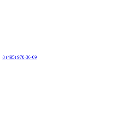
8 (495) 970-36-69