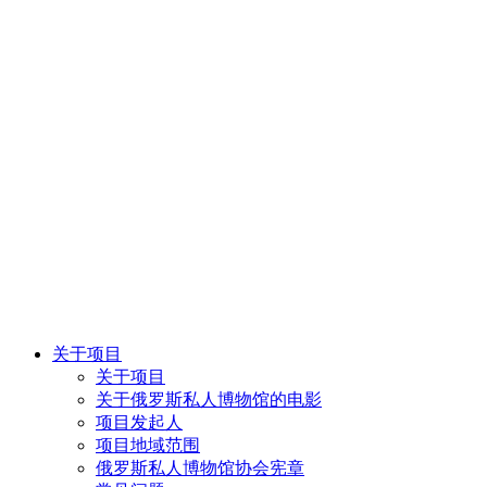
关于项目
关于项目
关于俄罗斯私人博物馆的电影
项目发起人
项目地域范围
俄罗斯私人博物馆协会宪章