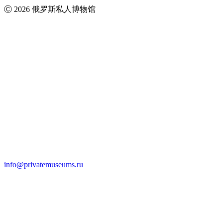
Ⓒ 2026 俄罗斯私人博物馆
info@privatemuseums.ru