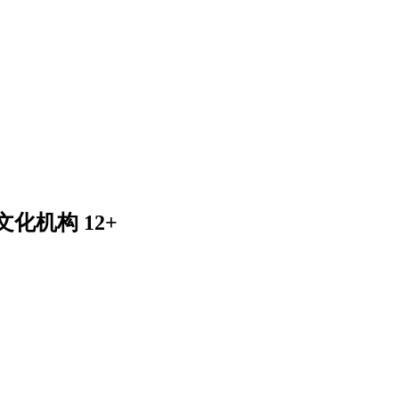
化机构 12+