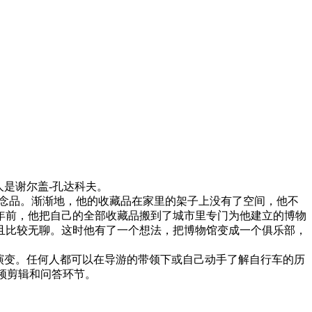
是谢尔盖-孔达科夫。
纪念品。渐渐地，他的收藏品在家里的架子上没有了空间，他不
年前，他把自己的全部收藏品搬到了城市里专门为他建立的博物
且比较无聊。这时他有了一个想法，把博物馆变成一个俱乐部，
的演变。任何人都可以在导游的带领下或自己动手了解自行车的历
视频剪辑和问答环节。