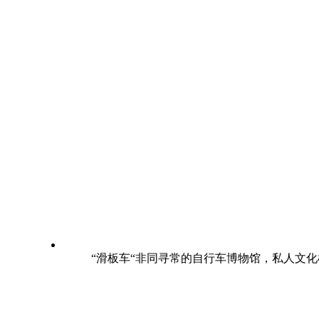
“滑板车“非同寻常的自行车博物馆，私人文化