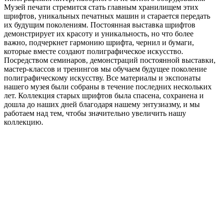
Музей печати стремится стать главным хранилищем этих
шрифтов, уникальных печатных машин и старается передать
их будущим поколениям. Постоянная выставка шрифтов
демонстрирует их красоту и уникальность, но что более
важно, подчеркнет гармонию шрифта, чернил и бумаги,
которые вместе создают полиграфическое искусство.
Посредством семинаров, демонстраций постоянной выставки,
мастер-классов и тренингов мы обучаем будущее поколение
полиграфическому искусству. Все материалы и экспонаты
нашего музея были собраны в течение последних нескольких
лет. Коллекция старых шрифтов была спасена, сохранена и
дошла до наших дней благодаря нашему энтузиазму, и мы
работаем над тем, чтобы значительно увеличить нашу
коллекцию.