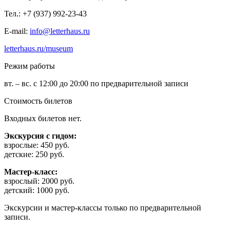
Тел.: +7 (937) 992-23-43
E-mail:
info@letterhaus.ru
letterhaus.ru/museum
Режим работы
вт. – вс. с 12:00 до 20:00 по предварительной записи
Стоимость билетов
Входных билетов нет.
Экскурсия с гидом:
взрослые: 450 руб.
детские: 250 руб.
Мастер-класс:
взрослый: 2000 руб.
детский: 1000 руб.
Экскурсии и мастер-классы только по предварительной
записи.