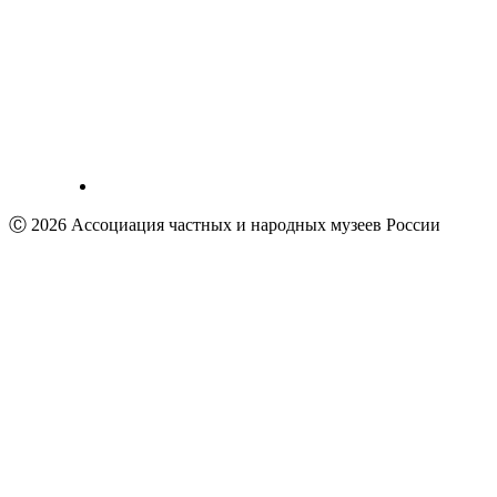
Ⓒ 2026 Ассоциация частных и народных музеев России