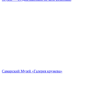
Самарский Музей «Галерея кружева»