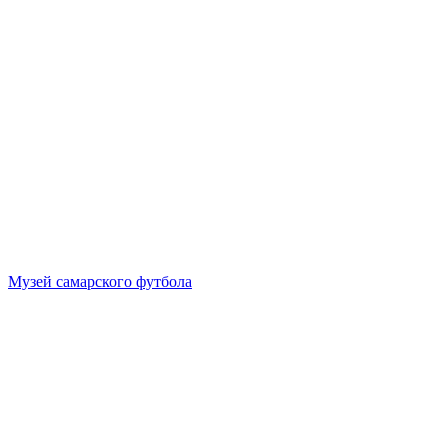
Музей самарского футбола