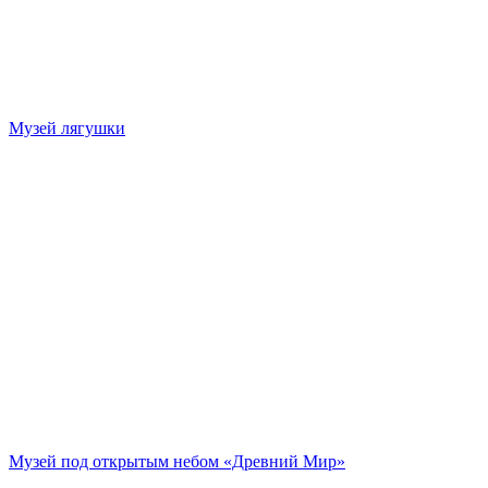
Музей лягушки
Музей под открытым небом «Древний Мир»