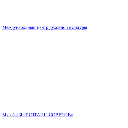
Международный центр духовной культуры
Музей «БЫТ СТРАНЫ СОВЕТОВ»