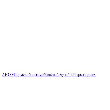
АНО «Пермский автомобильный музей «Ретро-гараж»