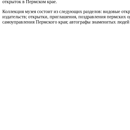
открыток в Пермском крае.
Коллекция музея состоит из следующих разделов: видовые отк
издательств; открытки, приглашения, поздравления пермских о
самоуправления Пермского края; автографы знаменитых людей 