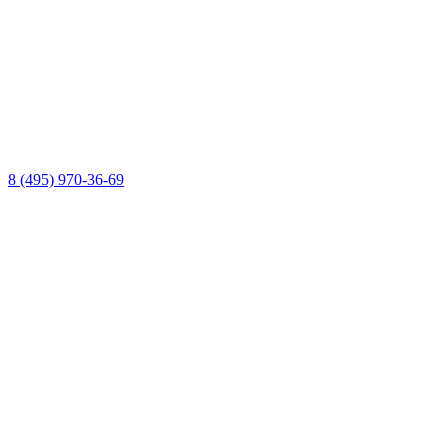
8 (495) 970-36-69