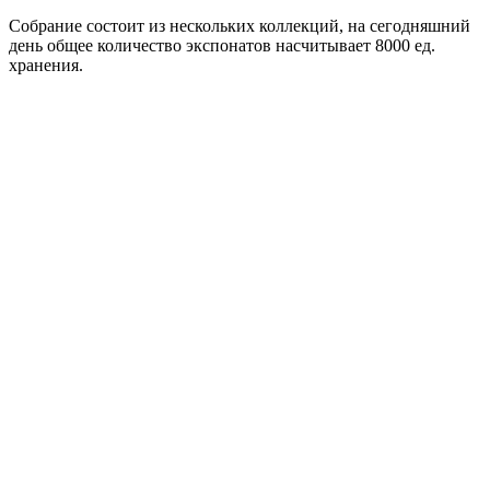
Собрание состоит из нескольких коллекций, на сегодняшний
день общее количество экспонатов насчитывает 8000 ед.
хранения.