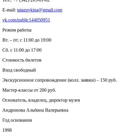
E-mail:
tatazuykina@gmail.com
vk.com/public144050951
Режим работы
Вт. – пт. с 11:00 до 19:00
Сб. с 11:00 до 17:00
Стоимость билетов
Вход свободный
Экскурсионное сопровождение (колл. заявки) – 150 руб.
Мастер-классы от 200 руб.
Основатель, владелец, директор музея
Андронова Альбина Валерьевна
Год основания
1998