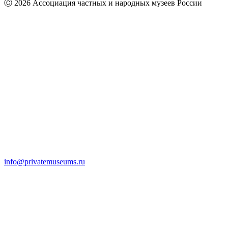
Ⓒ 2026 Ассоциация частных и народных музеев России
info@privatemuseums.ru