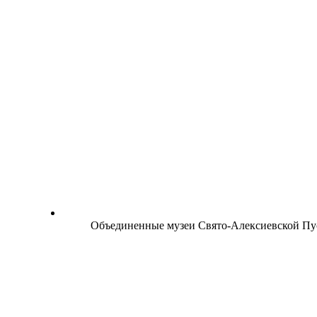
Объединенные музеи Свято-Алексиевской П