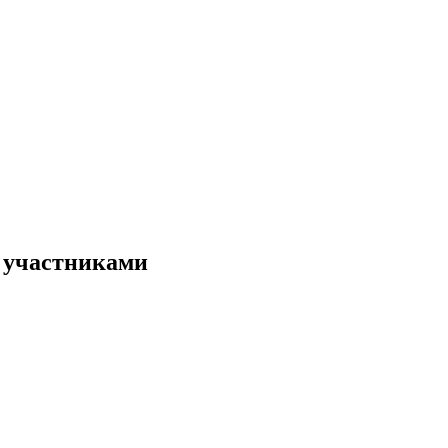
 участниками