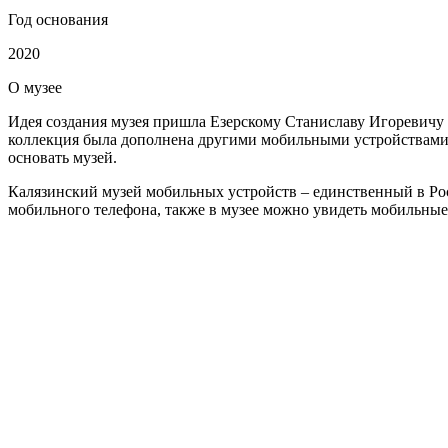
Год основания
2020
О
музее
Идея создания музея пришла Езерскому Станиславу Игоревичу
коллекция была дополнена другими мобильными устройствами,
основать музей.
Калязинский музей мобильных устройств – единственный в Рос
мобильного телефона, также в музее можно увидеть мобильные