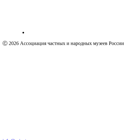
Ⓒ 2026 Ассоциация частных и народных музеев России