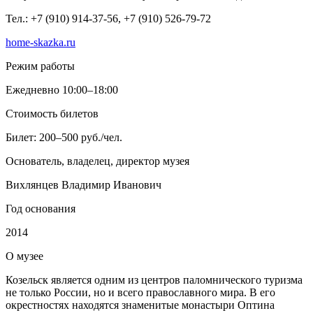
Тел.: +7 (910) 914-37-56, +7 (910) 526-79-72
home-skazka.ru
Режим работы
Ежедневно 10:00–18:00
Стоимость билетов
Билет: 200–500 руб./чел.
Основатель, владелец, директор музея
Вихлянцев Владимир Иванович
Год основания
2014
О
музее
Козельск является одним из центров паломнического туризма
не только России, но и всего православного мира. В его
окрестностях находятся знаменитые монастыри Оптина