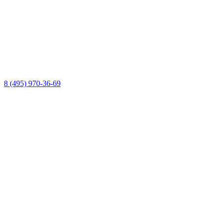
8 (495) 970-36-69