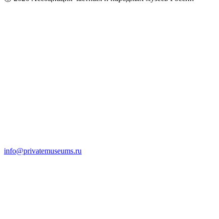
info@privatemuseums.ru