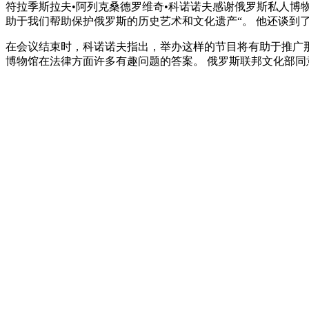
符拉季斯拉夫•阿列克桑德罗维奇•科诺诺夫感谢俄罗斯私人博
助于我们帮助保护俄罗斯的历史艺术和文化遗产“。 他还谈到
在会议结束时，科诺诺夫指出，举办这样的节目将有助于推广
博物馆在法律方面许多有趣问题的答案。 俄罗斯联邦文化部同