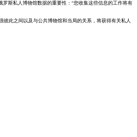
俄罗斯私人博物馆数据的重要性：“您收集这些信息的工作将有
强彼此之间以及与公共博物馆和当局的关系，将获得有关私人