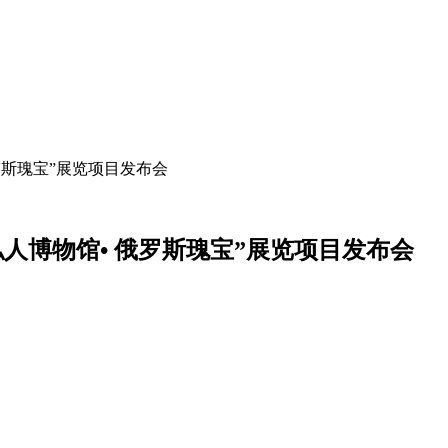
罗斯瑰宝”展览项目发布会
人博物馆• 俄罗斯瑰宝”展览项目发布会