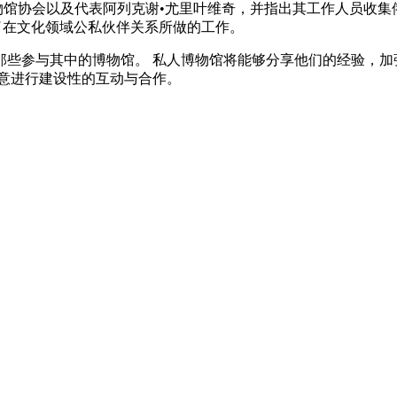
物馆协会以及代表阿列克谢•尤里叶维奇，并指出其工作人员收集
了在文化领域公私伙伴关系所做的工作。
那些参与其中的博物馆。 私人博物馆将能够分享他们的经验，加
意进行建设性的互动与合作。