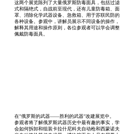
这两个展览陈列了大量俄罗斯防毒面具，包括过滤
式和隔绝式，自战前至现代，还有儿童防毒箱、面
罩、消除化学武器设备、急救箱、用于苏联民防的
各种设备。参观中，讲解员展示不同设备的操作，
解释其用途和操作原则，各位参观者可以学会调整
佩戴防毒面具。
在”俄罗斯的武器——胜利的武器”改建展览中。
参观者将了解俄罗斯武器历史中最有趣的事实，学
会如何拆卸和组装卡拉什尼科夫自动枪和西蒙诺夫