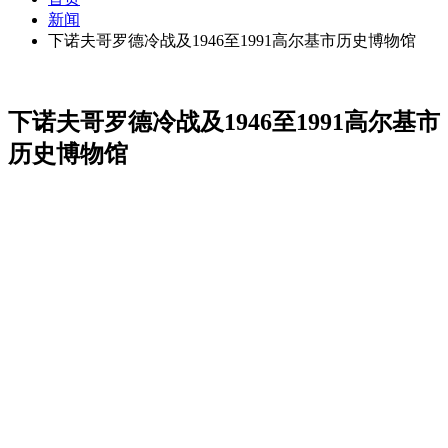
新闻
下诺夫哥罗德冷战及1946至1991高尔基市历史博物馆
下诺夫哥罗德冷战及1946至1991高尔基市
历史博物馆