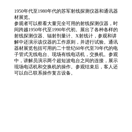
1950年代至1980年代的苏军射线探测仪器和通讯器
材展览。
参观者可以察看大量完全可用的射线探测仪器，时
间跨越1950年代至1990年代初。展出了各种各样的
射线探测仪器、辐射剂量计、X射线计，参观和讲
解中还演示该仪器的工作原则，并进行试验。通讯
器材展览包括可用的二十世纪60年代至70年代的电
子管式无线电台、现场有线电话机，交换机。参观
中，讲解员演示两个超短波电台之间的连接，展示
现场电话机和交换机的操作。参观结束后，客人还
可以自己联系操作复古设备。