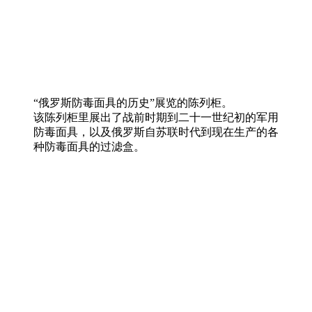
“俄罗斯防毒面具的历史”展览的陈列柜。
该陈列柜里展出了战前时期到二十一世纪初的军用
防毒面具，以及俄罗斯自苏联时代到现在生产的各
种防毒面具的过滤盒。