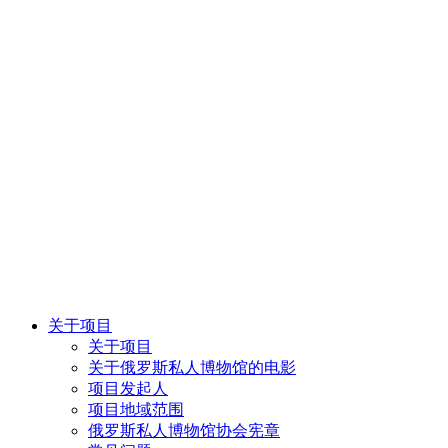
关于项目
关于项目
关于俄罗斯私人博物馆的电影
项目发起人
项目地域范围
俄罗斯私人博物馆协会宪章