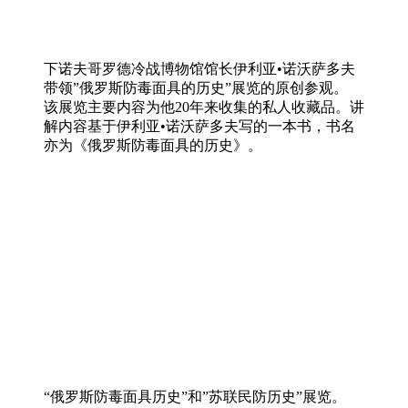
下诺夫哥罗德冷战博物馆馆长伊利亚•诺沃萨多夫
带领”俄罗斯防毒面具的历史”展览的原创参观。
该展览主要内容为他20年来收集的私人收藏品。讲
解内容基于伊利亚•诺沃萨多夫写的一本书，书名
亦为《俄罗斯防毒面具的历史》。
“俄罗斯防毒面具历史”和”苏联民防历史”展览。