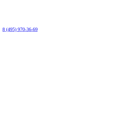
8 (495) 970-36-69