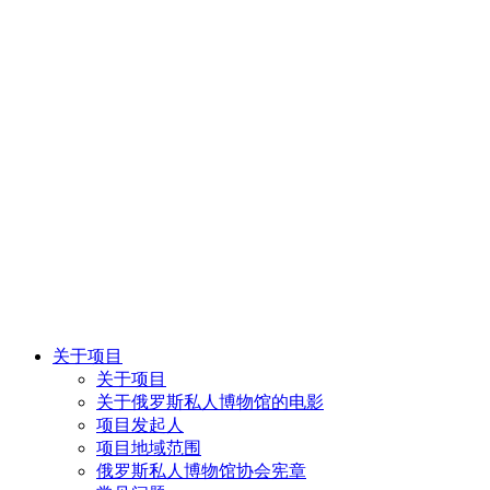
关于项目
关于项目
关于俄罗斯私人博物馆的电影
项目发起人
项目地域范围
俄罗斯私人博物馆协会宪章