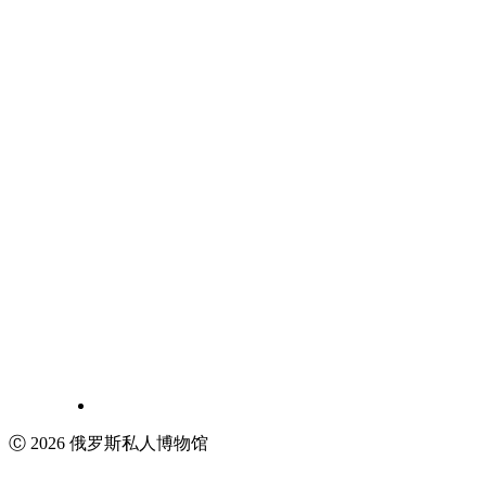
Ⓒ 2026 俄罗斯私人博物馆