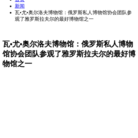
新闻
瓦•尤•奥尔洛夫博物馆：俄罗斯私人博物馆协会团队参
观了雅罗斯拉夫尔的最好博物馆之一
瓦•尤•奥尔洛夫博物馆：俄罗斯私人博物
馆协会团队参观了雅罗斯拉夫尔的最好博
物馆之一