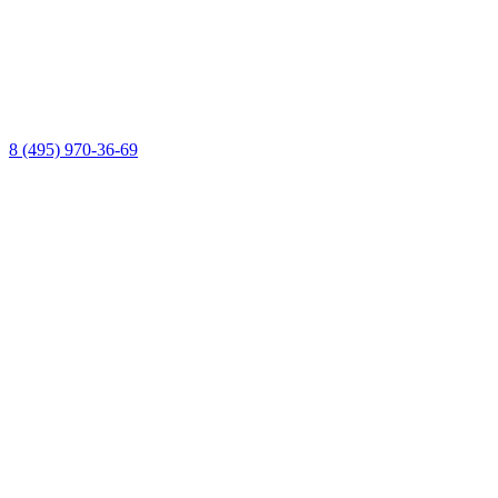
8 (495) 970-36-69