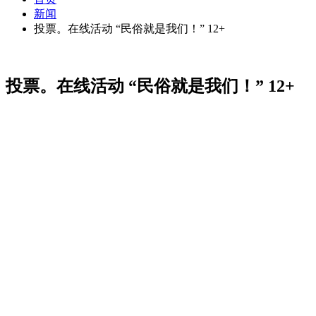
新闻
投票。在线活动 “民俗就是我们！” 12+
投票。在线活动 “民俗就是我们！” 12+