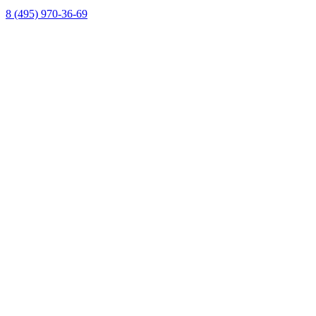
8 (495) 970-36-69