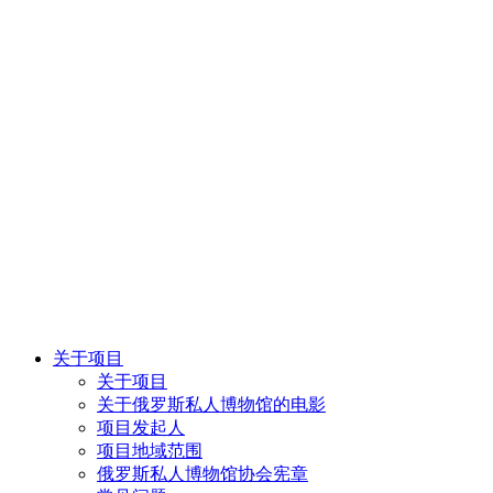
关于项目
关于项目
关于俄罗斯私人博物馆的电影
项目发起人
项目地域范围
俄罗斯私人博物馆协会宪章