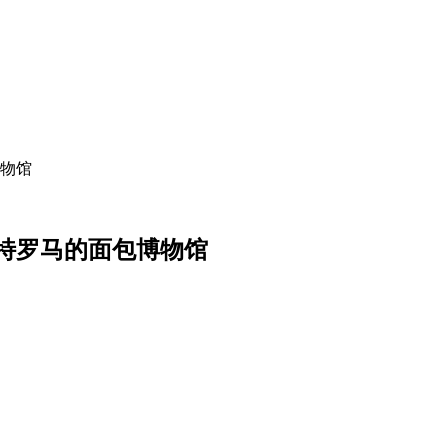
物馆
特罗马的面包博物馆