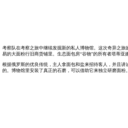
考察队在考察之旅中继续发掘新的私人博物馆。这次奇异之旅的
易的大面粉行旧商货铺里。生态面包房“谷物”的所有者塔蒂亚
根据俄罗斯的优良传统，主人拿面包和盐来招待客人，并且讲
的。博物馆里安装了真正的石磨，可以借助它来独立研磨面粉