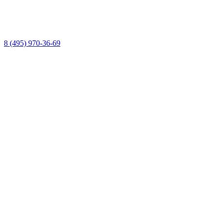
8 (495) 970-36-69