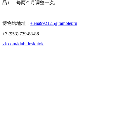
品），每两个月调整一次。
博物馆地址：
elena992121@rambler.ru
+7 (953) 739-88-86
vk.com/klub_loskutok