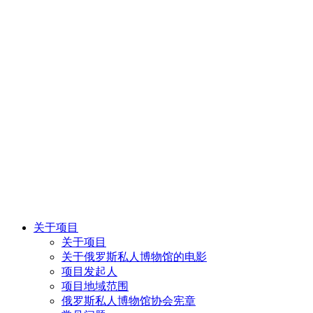
关于项目
关于项目
关于俄罗斯私人博物馆的电影
项目发起人
项目地域范围
俄罗斯私人博物馆协会宪章